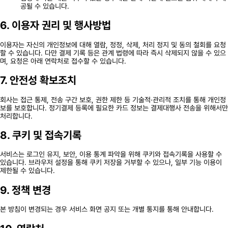
공될 수 있습니다.
6. 이용자 권리 및 행사방법
이용자는 자신의 개인정보에 대해 열람, 정정, 삭제, 처리 정지 및 동의 철회를 요청
할 수 있습니다. 다만 결제 기록 등은 관계 법령에 따라 즉시 삭제되지 않을 수 있으
며, 요청은 아래 연락처로 접수할 수 있습니다.
7. 안전성 확보조치
회사는 접근 통제, 전송 구간 보호, 권한 제한 등 기술적·관리적 조치를 통해 개인정
보를 보호합니다. 정기결제 등록에 필요한 카드 정보는 결제대행사 전송을 위해서만
처리합니다.
8. 쿠키 및 접속기록
서비스는 로그인 유지, 보안, 이용 통계 파악을 위해 쿠키와 접속기록을 사용할 수
있습니다. 브라우저 설정을 통해 쿠키 저장을 거부할 수 있으나, 일부 기능 이용이
제한될 수 있습니다.
9. 정책 변경
본 방침이 변경되는 경우 서비스 화면 공지 또는 개별 통지를 통해 안내합니다.