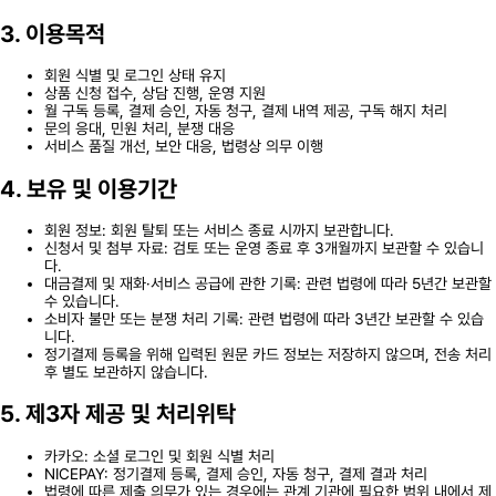
3. 이용목적
회원 식별 및 로그인 상태 유지
상품 신청 접수, 상담 진행, 운영 지원
월 구독 등록, 결제 승인, 자동 청구, 결제 내역 제공, 구독 해지 처리
문의 응대, 민원 처리, 분쟁 대응
서비스 품질 개선, 보안 대응, 법령상 의무 이행
4. 보유 및 이용기간
회원 정보: 회원 탈퇴 또는 서비스 종료 시까지 보관합니다.
신청서 및 첨부 자료: 검토 또는 운영 종료 후 3개월까지 보관할 수 있습니
다.
대금결제 및 재화·서비스 공급에 관한 기록: 관련 법령에 따라 5년간 보관할
수 있습니다.
소비자 불만 또는 분쟁 처리 기록: 관련 법령에 따라 3년간 보관할 수 있습
니다.
정기결제 등록을 위해 입력된 원문 카드 정보는 저장하지 않으며, 전송 처리
후 별도 보관하지 않습니다.
5. 제3자 제공 및 처리위탁
카카오: 소셜 로그인 및 회원 식별 처리
NICEPAY: 정기결제 등록, 결제 승인, 자동 청구, 결제 결과 처리
법령에 따른 제출 의무가 있는 경우에는 관계 기관에 필요한 범위 내에서 제