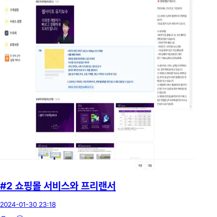
#2 쇼핑몰 서비스와 프리랜서
2024-01-30 23:18