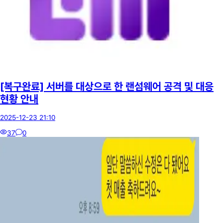
[복구완료] 서버를 대상으로 한 랜섬웨어 공격 및 대응
현황 안내
2025-12-23 21:10
37
0