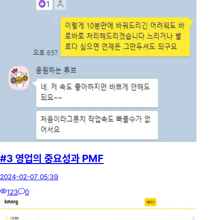
#3 영업의 중요성과 PMF
2024-02-07 05:39
123
0